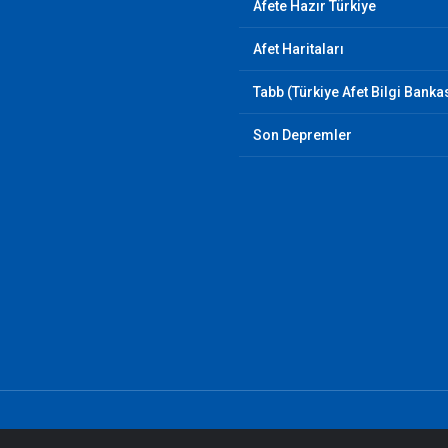
Afete Hazır Türkiye
Afet Haritaları
Tabb (Türkiye Afet Bilgi Banka
Son Depremler