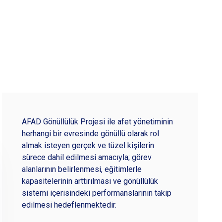
AFAD Gönüllülük Projesi ile afet yönetiminin
herhangi bir evresinde gönüllü olarak rol
almak isteyen gerçek ve tüzel kişilerin
sürece dahil edilmesi amacıyla; görev
alanlarının belirlenmesi, eğitimlerle
kapasitelerinin arttırılması ve gönüllülük
sistemi içerisindeki performanslarının takip
edilmesi hedeflenmektedir.