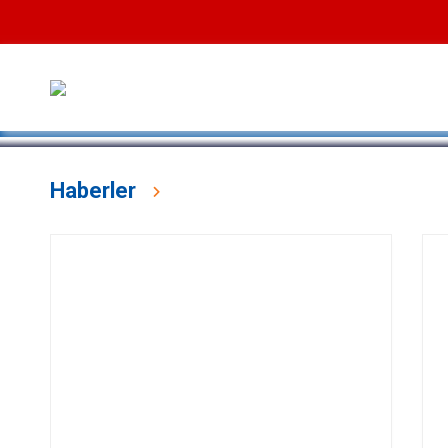
Devamını Oku
Haberler